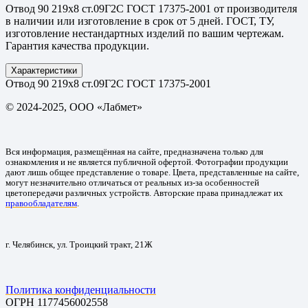
Отвод 90 219х8 ст.09Г2С ГОСТ 17375-2001 от производителя
в наличии или изготовление в срок от 5 дней. ГОСТ, ТУ,
изготовление нестандартных изделий по вашим чертежам.
Гарантия качества продукции.
Характеристики
Отвод 90 219х8 ст.09Г2С ГОСТ 17375-2001
© 2024-2025, ООО «Лабмет»
Вся информация, размещённая на сайте, предназначена только для
ознакомления и не является публичной офертой. Фотографии продукции
дают лишь общее представление о товаре. Цвета, представленные на сайте,
могут незначительно отличаться от реальных из-за особенностей
цветопередачи различных устройств. Авторские права принадлежат их
правообладателям
.
г. Челябинск, ул. Троицкий тракт, 21Ж
Политика конфиденциальности
ОГРН 1177456002558