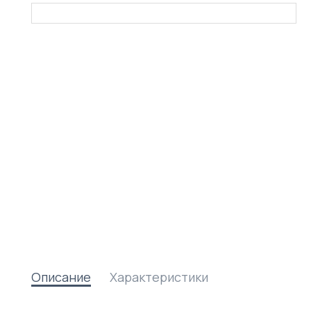
Описание
Характеристики