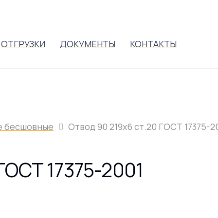
ОТГРУЗКИ
ДОКУМЕНТЫ
КОНТАКТЫ
е бесшовные
Отвод 90 219х6 ст.20 ГОСТ 17375-2
 ГОСТ 17375-2001