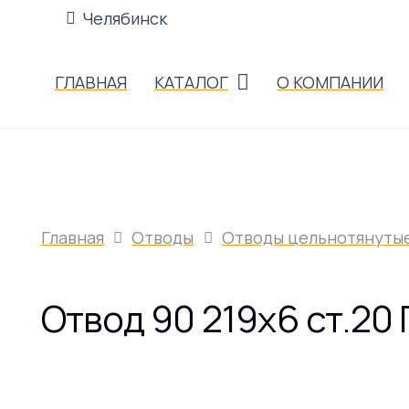
Челябинск
ГЛАВНАЯ
КАТАЛОГ
О КОМПАНИИ
Главная
Отводы
Отводы цельнотянуты
Отвод 90 219х6 ст.20