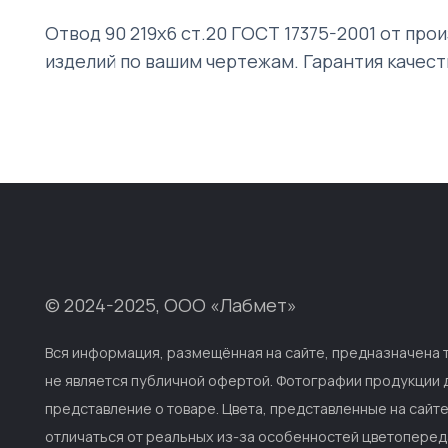
Отвод 90 219х6 ст.20 ГОСТ 17375-2001 от про
изделий по вашим чертежам. Гарантия качест
© 2024-2025, ООО «Лабмет»
Вся информация, размещённая на сайте, предназначена 
не является публичной офертой. Фотографии продукции
представление о товаре. Цвета, представленные на сайт
отличаться от реальных из-за особенностей цветоперед