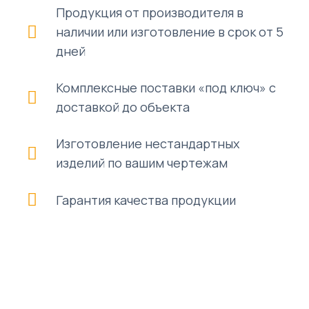
Продукция от производителя в
наличии или изготовление в срок от 5
дней
Комплексные поставки «под ключ» с
доставкой до объекта
Изготовление нестандартных
изделий по вашим чертежам
Гарантия качества продукции