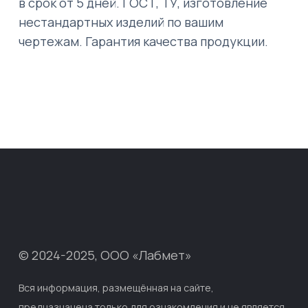
в срок от 5 дней. ГОСТ, ТУ, изготовление
нестандартных изделий по вашим
чертежам. Гарантия качества продукции.
© 2024-2025, ООО «Лабмет»
Вся информация, размещённая на сайте,
предназначена только для ознакомления и не является