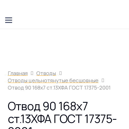
Главная
Отводы
Отводы цельнотянутые бесшовные
Отвод 90 168х7 ст.13ХФА ГОСТ 17375-2001
Отвод 90 168х7
ст.13ХФА ГОСТ 17375-