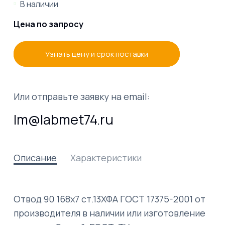
В наличии
Цена по запросу
Узнать цену и срок поставки
Или отправьте заявку на email:
lm@labmet74.ru
Описание
Характеристики
Отвод 90 168х7 ст.13ХФА ГОСТ 17375-2001 от
производителя в наличии или изготовление