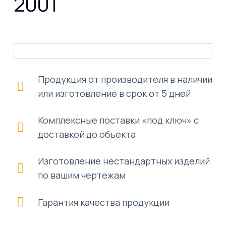
2001
Продукция от производителя в наличии
или изготовление в срок от 5 дней
Комплексные поставки «под ключ» с
доставкой до объекта
Изготовление нестандартных изделий
по вашим чертежам
Гарантия качества продукции