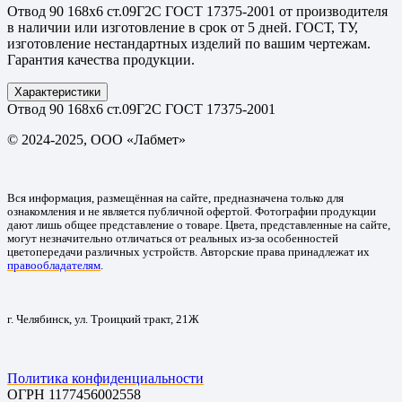
Отвод 90 168х6 ст.09Г2С ГОСТ 17375-2001 от производителя
в наличии или изготовление в срок от 5 дней. ГОСТ, ТУ,
изготовление нестандартных изделий по вашим чертежам.
Гарантия качества продукции.
Характеристики
Отвод 90 168х6 ст.09Г2С ГОСТ 17375-2001
© 2024-2025, ООО «Лабмет»
Вся информация, размещённая на сайте, предназначена только для
ознакомления и не является публичной офертой. Фотографии продукции
дают лишь общее представление о товаре. Цвета, представленные на сайте,
могут незначительно отличаться от реальных из-за особенностей
цветопередачи различных устройств. Авторские права принадлежат их
правообладателям
.
г. Челябинск, ул. Троицкий тракт, 21Ж
Политика конфиденциальности
ОГРН 1177456002558