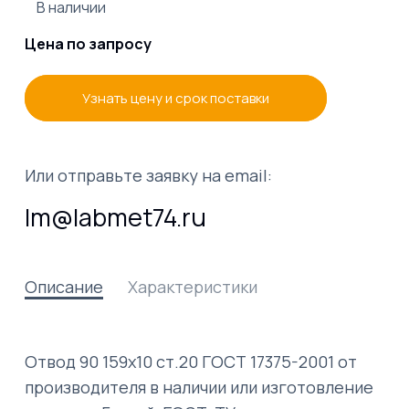
В наличии
Цена по запросу
Узнать цену и срок поставки
Или отправьте заявку на email:
lm@labmet74.ru
Описание
Характеристики
Отвод 90 159х10 ст.20 ГОСТ 17375-2001 от
производителя в наличии или изготовление