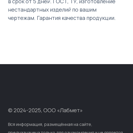
в срок от 5 дней. ГОСТ, ТУ, изготовление
нестандартных изделий по вашим
чертежам. Гарантия качества продукции.
© 2024-2025, ООО «Лабмет»
Вся информация, размещённая на сайте,
предназначена только для ознакомления и не является