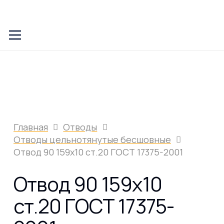
Главная
Отводы
Отводы цельнотянутые бесшовные
Отвод 90 159х10 ст.20 ГОСТ 17375-2001
Отвод 90 159х10
ст.20 ГОСТ 17375-