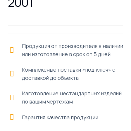
2001
Продукция от производителя в наличии
или изготовление в срок от 5 дней
Комплексные поставки «под ключ» с
доставкой до объекта
Изготовление нестандартных изделий
по вашим чертежам
Гарантия качества продукции