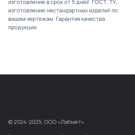
изготовление в срок от 5 дней. ГОСТ, ТУ,
изготовление нестандартных изделий по
вашим чертежам. Гарантия качества
продукции.
© 2024-2025, ООО «Лабмет»