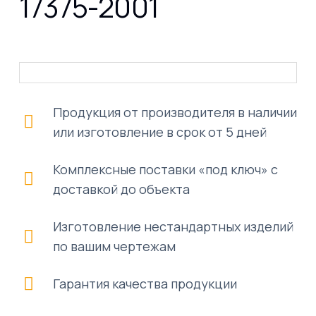
17375-2001
Продукция от производителя в наличии
или изготовление в срок от 5 дней
Комплексные поставки «под ключ» с
доставкой до объекта
Изготовление нестандартных изделий
по вашим чертежам
Гарантия качества продукции