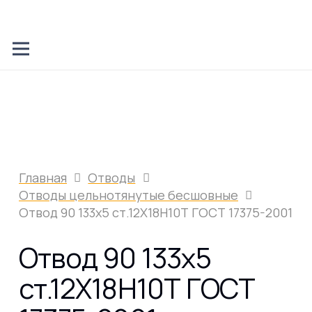
Главная
Отводы
Отводы цельнотянутые бесшовные
Отвод 90 133х5 ст.12Х18Н10Т ГОСТ 17375-2001
Отвод 90 133х5
ст.12Х18Н10Т ГОСТ