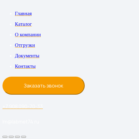
Главная
Каталог
О компании
Отгрузки
Документы
Контакты
Заказать звонок
+7 908 090-70-33
lm@labmet74.ru