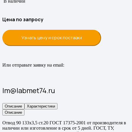
В наличии
Цена по запросу
Узнать цену и срок поставки
Или отправьте заявку на email:
lm@labmet74.ru
Описание
Характеристики
Описание
Отвод 90 133х3,5 ст.20 ГОСТ 17375-2001 от производителя в
наличии или изготовление в срок от 5 дней. ГОСТ, ТУ,