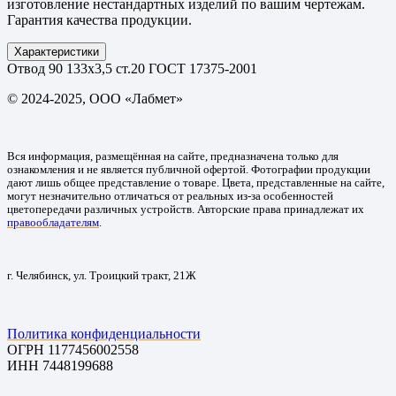
изготовление нестандартных изделий по вашим чертежам.
Гарантия качества продукции.
Характеристики
Отвод 90 133х3,5 ст.20 ГОСТ 17375-2001
© 2024-2025, ООО «Лабмет»
Вся информация, размещённая на сайте, предназначена только для
ознакомления и не является публичной офертой. Фотографии продукции
дают лишь общее представление о товаре. Цвета, представленные на сайте,
могут незначительно отличаться от реальных из-за особенностей
цветопередачи различных устройств. Авторские права принадлежат их
правообладателям
.
г. Челябинск, ул. Троицкий тракт, 21Ж
Политика конфиденциальности
ОГРН 1177456002558
ИНН 7448199688