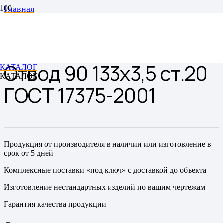
Главная
Отводы
Отводы цельнотянутые бесшовные
Отвод 90 133х3,5 ст.20 ГОСТ 17375-2001
Отвод 90 133х3,5 ст.20
КАТАЛОГ
КАТАЛОГ
ГОСТ 17375-2001
Продукция от производителя в наличии или изготовление в
срок от 5 дней
Комплексные поставки «под ключ» с доставкой до объекта
Изготовление нестандартных изделий по вашим чертежам
Гарантия качества продукции