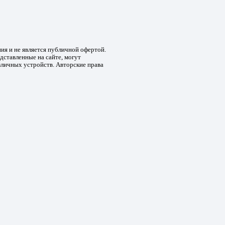
ния и не является публичной офертой.
дставленные на сайте, могут
зличных устройств. Авторские права