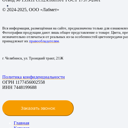
© 2024-2025, ООО «Лабмет»
Вся информация, размещённая на сайте, предназначена только для ознакомле
Фотографии продукции дают лишь общее представление о товаре. Цвета, пре
незначительно отличаться от реальных из-за особенностей цветопередачи ра
принадлежат их
правообладателям
.
г. Челябинск, ул. Троицкий тракт, 21Ж
Политика конфиденциальности
ОГРН 1177456002558
ИНН 7448199688
Заказать звонок
Главная