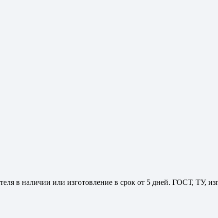
еля в наличии или изготовление в срок от 5 дней. ГОСТ, ТУ, и