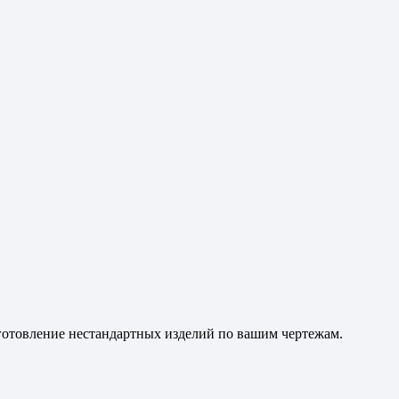
зготовление нестандартных изделий по вашим чертежам.