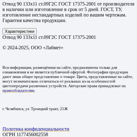
Отвод 90 133х11 ст.09Г2С ГОСТ 17375-2001 от производителя
в наличии или изготовление в срок от 5 дней. ГОСТ, ТУ,
изготовление нестандартных изделий по вашим чертежам.
Гарантия качества продукции.
Характеристики
Отвод 90 133х11 ст.09Г2С ГОСТ 17375-2001
© 2024-2025, ООО «Лабмет»
Вся информация, размещённая на сайте, предназначена только для
ознакомления и не является публичной офертой. Фотографии продукции
дают лишь общее представление о товаре. Цвета, представленные на сайте,
могут незначительно отличаться от реальных из-за особенностей
цветопередачи различных устройств. Авторские права принадлежат их
правообладателям
.
г. Челябинск, ул. Троицкий тракт, 21Ж
Политика конфиденциальности
ОГРН 1177456002558