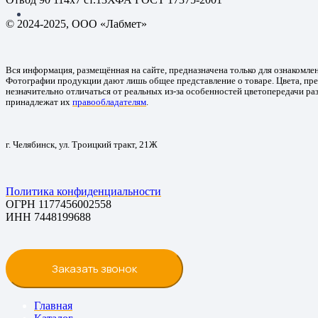
© 2024-2025, ООО «Лабмет»
Вся информация, размещённая на сайте, предназначена только для ознакомле
Фотографии продукции дают лишь общее представление о товаре. Цвета, пре
незначительно отличаться от реальных из-за особенностей цветопередачи ра
принадлежат их
правообладателям
.
г. Челябинск, ул. Троицкий тракт, 21Ж
Политика конфиденциальности
ОГРН 1177456002558
ИНН 7448199688
Заказать звонок
Главная