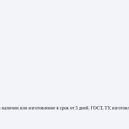
 наличии или изготовление в срок от 5 дней. ГОСТ, ТУ, изгото