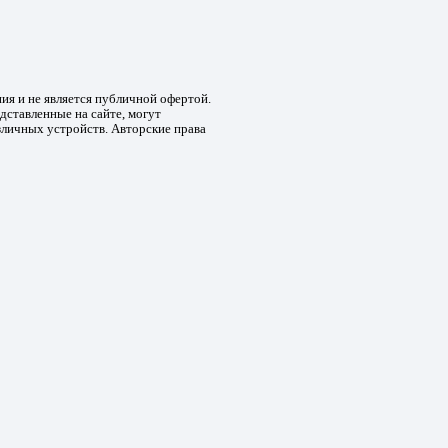
ния и не является публичной офертой.
дставленные на сайте, могут
зличных устройств. Авторские права