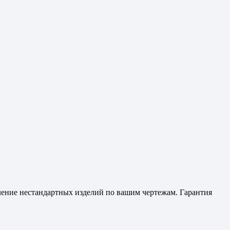
вление нестандартных изделий по вашим чертежам. Гарантия