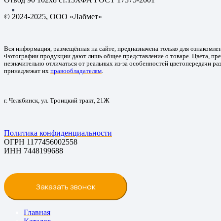
© 2024-2025, ООО «Лабмет»
Вся информация, размещённая на сайте, предназначена только для ознакомле
Фотографии продукции дают лишь общее представление о товаре. Цвета, пре
незначительно отличаться от реальных из-за особенностей цветопередачи ра
принадлежат их
правообладателям
.
г. Челябинск, ул. Троицкий тракт, 21Ж
Политика конфиденциальности
ОГРН 1177456002558
ИНН 7448199688
Заказать звонок
Главная