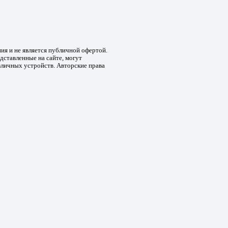
ния и не является публичной офертой.
дставленные на сайте, могут
зличных устройств. Авторские права