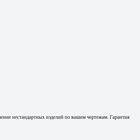
вление нестандартных изделий по вашим чертежам. Гарантия