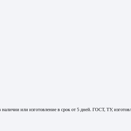
 наличии или изготовление в срок от 5 дней. ГОСТ, ТУ, изгото