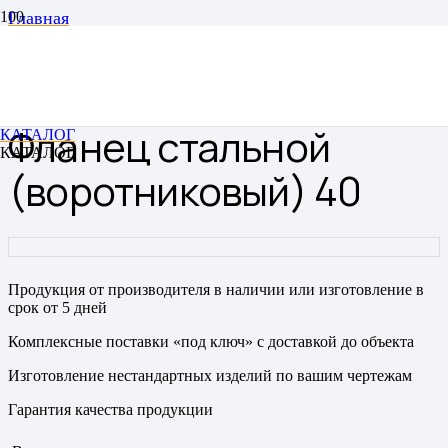
Главная
Фланец
Фланец воротниковый
Фланец стальной (воротниковый) 40
Фланец стальной
КАТАЛОГ
КАТАЛОГ
(воротниковый) 40
Продукция от производителя в наличии или изготовление в
срок от 5 дней
Комплексные поставки «под ключ» с доставкой до объекта
Изготовление нестандартных изделий по вашим чертежам
Гарантия качества продукции