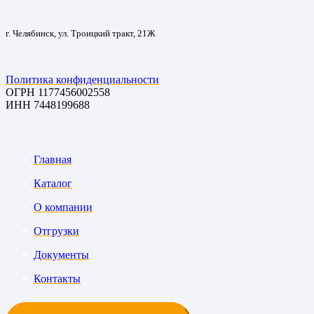
г. Челябинск, ул. Троицкий тракт, 21Ж
Политика конфиденциальности
ОГРН 1177456002558
ИНН 7448199688
Главная
Каталог
О компании
Отгрузки
Документы
Контакты