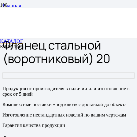
Главная
Фланец
Фланец воротниковый
Фланец стальной (воротниковый) 20
Фланец стальной
КАТАЛОГ
КАТАЛОГ
(воротниковый) 20
Продукция от производителя в наличии или изготовление в
срок от 5 дней
Комплексные поставки «под ключ» с доставкой до объекта
Изготовление нестандартных изделий по вашим чертежам
Гарантия качества продукции