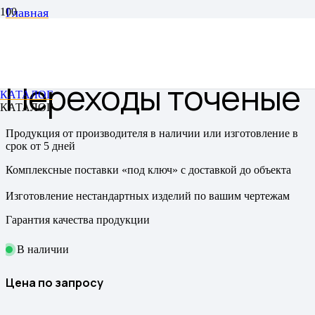
Главная
Переходы
Переходы точеные
Переходы точеные
КАТАЛОГ
КАТАЛОГ
Продукция от производителя в наличии или изготовление в
срок от 5 дней
Комплексные поставки «под ключ» с доставкой до объекта
Изготовление нестандартных изделий по вашим чертежам
Гарантия качества продукции
В наличии
Цена по запросу