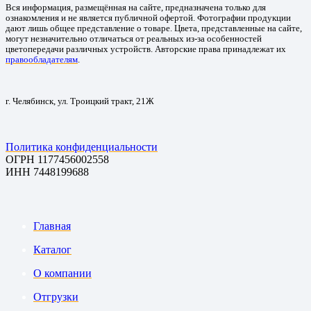
Вся информация, размещённая на сайте, предназначена только для
ознакомления и не является публичной офертой. Фотографии продукции
дают лишь общее представление о товаре. Цвета, представленные на сайте,
могут незначительно отличаться от реальных из-за особенностей
цветопередачи различных устройств. Авторские права принадлежат их
правообладателям
.
г. Челябинск, ул. Троицкий тракт, 21Ж
Политика конфиденциальности
ОГРН 1177456002558
ИНН 7448199688
Главная
Каталог
О компании
Отгрузки