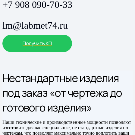
+7 908 090-70-33
lm@labmet74.ru
Получить КП
Нестандартные изделия
под заказ «от чертежа до
готового изделия»
Наши технические и производственные мощности позволяют
изготовить для вас специальные, не стандартные изделия по
чертежам, что позволяет максимально точно воплотить ваши