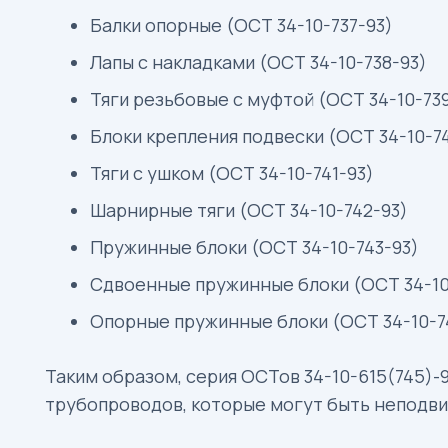
Балки опорные (ОСТ 34-10-737-93)
Лапы с накладками (ОСТ 34-10-738-93)
Тяги резьбовые с муфтой (ОСТ 34-10-73
Блоки крепления подвески (ОСТ 34-10-7
Тяги с ушком (ОСТ 34-10-741-93)
Шарнирные тяги (ОСТ 34-10-742-93)
Пружинные блоки (ОСТ 34-10-743-93)
Сдвоенные пружинные блоки (ОСТ 34-10
Опорные пружинные блоки (ОСТ 34-10-7
Таким образом, серия ОСТов 34-10-615(745)-
трубопроводов, которые могут быть неподви