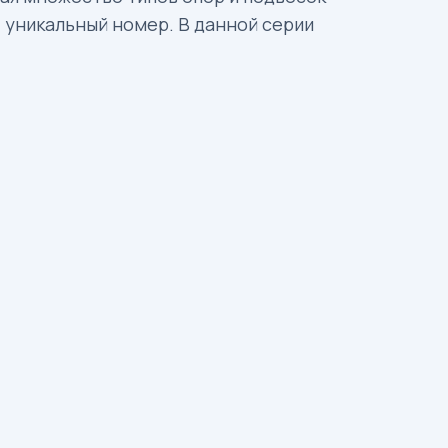
 уникальный номер. В данной серии