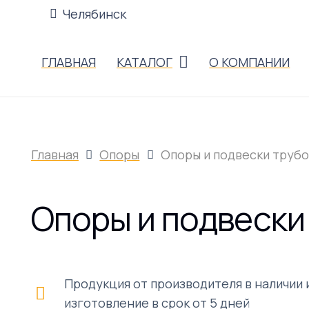
Челябинск
ГЛАВНАЯ
КАТАЛОГ
О КОМПАНИИ
Главная
Опоры
Опоры и подвески труб
Опоры и подвески
Продукция от производителя в наличии 
изготовление в срок от 5 дней