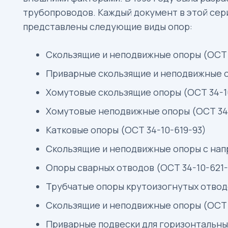
трубопроводов. Каждый документ в этой сер
представлены следующие виды опор:
Скользящие и неподвижные опоры (ОСТ 
Приварные скользящие и неподвижные о
Хомутовые скользящие опоры (ОСТ 34-1
Хомутовые неподвижные опоры (ОСТ 34-
Катковые опоры (ОСТ 34-10-619-93)
Скользящие и неподвижные опоры с нап
Опоры сварных отводов (ОСТ 34-10-621-
Трубчатые опоры крутоизогнутых отвод
Скользящие и неподвижные опоры (ОСТ 
Приварные подвески для горизонтальны