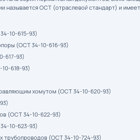
ии называется ОСТ (отраслевой стандарт) и имеет
34-10-615-93)
поры (ОСТ 34-10-616-93)
0-617-93)
10-618-93)
равляющим хомутом (ОСТ 34-10-620-93)
93)
ов (ОСТ 34-10-622-93)
34-10-623-93)
х трубопроводов (ОСТ 34-10-724-93)