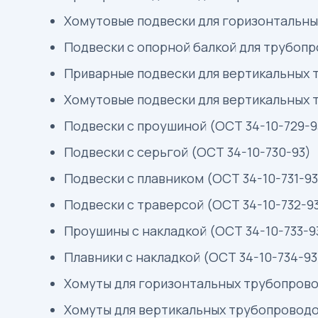
Хомутовые подвески для горизонтальны
Подвески с опорной балкой для трубопр
Приварные подвески для вертикальных 
Хомутовые подвески для вертикальных 
Подвески с проушиной (ОСТ 34-10-729-9
Подвески с серьгой (ОСТ 34-10-730-93)
Подвески с плавником (ОСТ 34-10-731-93
Подвески с траверсой (ОСТ 34-10-732-9
Проушины с накладкой (ОСТ 34-10-733-9
Плавники с накладкой (ОСТ 34-10-734-93
Хомуты для горизонтальных трубопрово
Хомуты для вертикальных трубопроводо