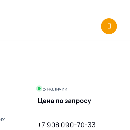
В наличии
Цена по запросу
ых
+7 908 090-70-33