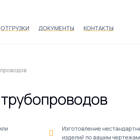
ОТГРУЗКИ
ДОКУМЕНТЫ
КОНТАКТЫ
опроводов
 трубопроводов
или
Изготовление нестандартн
изделий по вашим чертежам