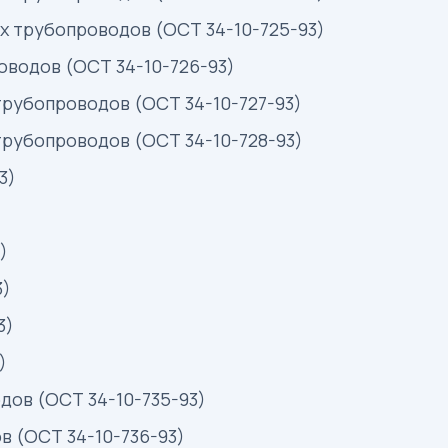
х трубопроводов (ОСТ 34-10-725-93)
оводов (ОСТ 34-10-726-93)
трубопроводов (ОСТ 34-10-727-93)
трубопроводов (ОСТ 34-10-728-93)
3)
)
3)
3)
)
дов (ОСТ 34-10-735-93)
в (ОСТ 34-10-736-93)