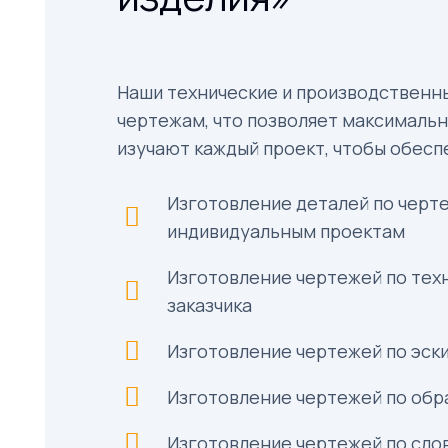
Наши технические и производственны
чертежам, что позволяет максимальн
изучают каждый проект, чтобы обесп
Изготовление деталей по черт
индивидуальным проектам
Изготовление чертежей по тех
заказчика
Изготовление чертежей по эски
Изготовление чертежей по обр
Изготовление чертежей по сл